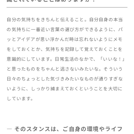
自分の気持ちをきちんと伝えること。自分自身の本当
の気持ちに一番近い言葉の選び方ができるように、パ
ッとアイデアが思い浮かんだ時は忘れないようにメモ
をしておくとか、気持ちを記録して覚えておくことを
意識的にしています。日常生活のなかで、「いいな！」
と思ったものをちゃんと逃さないみたいな。そういう
日々のちょっとした気づきみたいなものが通りすぎな
いように、しっかり捕まえておくということを大切に
しています。
— そのスタンスは、ご自身の環境やライフ