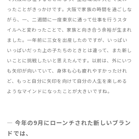
ったことがきっかけです。大阪で家族の時間を過ごしな
がら、一、二週間に一度東京に通って仕事を行うスタ
イルへと変わったことで、家族と向き合う余裕が生まれ
ました。一年前に三女を出産したのですが、いっぱい
いっぱいだった上の子たちのときとは違って、また新し
いことに挑戦したいと思えたんです。以前は、外にいつ
も矢印が向いていて、身体も心も疲れやすかったけれ
ど、もっと自分に矢印を向けて自分の人生を楽しめる
ようなマインドになったことが大きいですね。
— 今年の9月にローンチされた新しいブラン
ドでは、