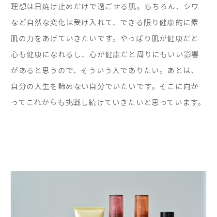
理想は日焼け止めだけで過ごせる肌。もちろん、シワ
など自然な変化は受け入れて、できる限り健康的に素
肌の力をあげていきたいです。やっぱり肌が健康だと
心も健康になれるし、心が健康だと周りにもいい影響
があると思うので、そういう人でありたい。あとは、
自分の人生を諦めない自分でいたいです。そこに向か
ってこれからも挑戦し続けていきたいと思っています。