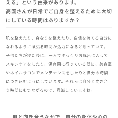
える」という由来があります。
高園さんが日常でご自身を整えるために大切
にしている時間はありますか？
肌を整えたり、身なりを整えたり、自信を持てる自分に
なれるように頑張る時間が活力になると思っていて。
子供たちが寝た後に、一人でゆっくりお風呂に入って
スキンケアをしたり、保育園に行っている間に、美容室
やネイルサロンでメンテナンスをしたりと自分の時間
につぎ込むようにしています。それらは自分と向き合
う時間にもつながるので、意識していますね。
— 肌と向き合うなかで、自分の身体や心の