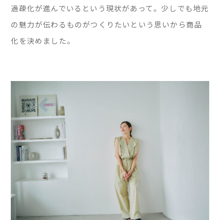
過疎化が進んでいるという現状があって。少しでも地元
の魅力が伝わるものがつくりたいという思いから商品
化を決めました。