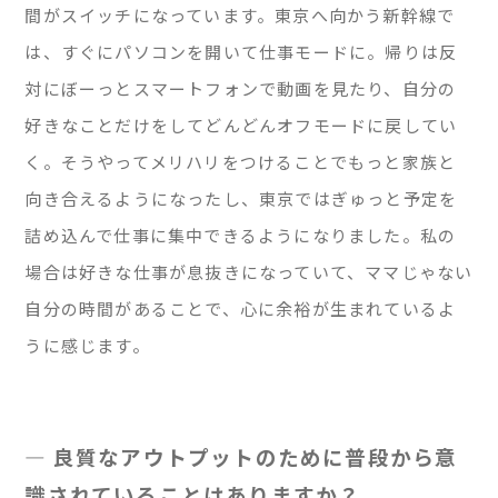
間がスイッチになっています。東京へ向かう新幹線で
は、すぐにパソコンを開いて仕事モードに。帰りは反
対にぼーっとスマートフォンで動画を見たり、自分の
好きなことだけをしてどんどんオフモードに戻してい
く。そうやってメリハリをつけることでもっと家族と
向き合えるようになったし、東京ではぎゅっと予定を
詰め込んで仕事に集中できるようになりました。私の
場合は好きな仕事が息抜きになっていて、ママじゃない
自分の時間があることで、心に余裕が生まれているよ
うに感じます。
— 良質なアウトプットのために普段から意
識されていることはありますか？