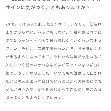
サインに気がつくこともありますか？
20代まではあまり肌に気をつかっていなくて、日焼け
止めは塗らない、パックもしない、化粧を落とさずに
寝て朝シャン……なんて日も珍しくないくらいズボラ
でした。それが、産後半年経ったころから全身にシミ
が出るようになってきて。それからは年齢を重ねるご
とにシワや髪のパサつきなど気が回っていない部分に
気づきやすくなりました。いつでもお洒落して出かけ
たいと思えるような自分でいることが心の健康につな
がると思うので、変化を感じたらできるだけ美容の時
間を多くとるようにしています。