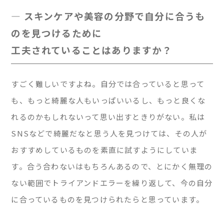
— スキンケアや美容の分野で自分に合うも
のを見つけるために
工夫されていることはありますか？
すごく難しいですよね。自分では合っていると思って
も、もっと綺麗な人もいっぱいいるし、もっと良くな
れるのかもしれないって思い出すときりがない。私は
SNSなどで綺麗だなと思う人を見つけては、その人が
おすすめしているものを素直に試すようにしていま
す。合う合わないはもちろんあるので、とにかく無理の
ない範囲でトライアンドエラーを繰り返して、今の自分
に合っているものを見つけられたらと思っています。