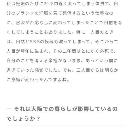
私は妊娠のたびに20キロ近く太ってしまう体質で、自
分のブランドの洋服を着て発信するという仕事なの
に、容姿が否応なしに変わってしまったことで自信をな
くしてしまうこともありました。特に一人目のとき
は、自然とSNSの投稿も減ってしまって。そこから二
人目が翌年に生まれ、その二年間はとにかく必死で、
自分のことを考える余裕がないまま、あっという間に
過ぎていった感覚でした。でも、三人目からは明らか
に意識が変わったんですよね。
— それは大阪での暮らしが影響しているの
でしょうか？