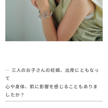
— 三人のお子さんの妊娠、出産にともなっ
て
心や身体、肌に影響を感じることもありま
したか？