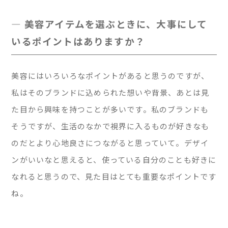
— 美容アイテムを選ぶときに、大事にして
いるポイントはありますか？
美容にはいろいろなポイントがあると思うのですが、
私はそのブランドに込められた想いや背景、あとは見
た目から興味を持つことが多いです。私のブランドも
そうですが、生活のなかで視界に入るものが好きなも
のだとより心地良さにつながると思っていて。デザイ
ンがいいなと思えると、使っている自分のことも好きに
なれると思うので、見た目はとても重要なポイントです
ね。