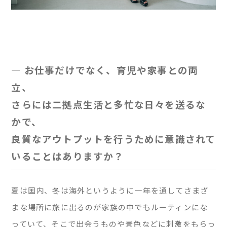
— お仕事だけでなく、育児や家事との両
立、
さらには二拠点生活と多忙な日々を送るな
かで、
良質なアウトプットを行うために意識されて
いることはありますか？
夏は国内、冬は海外というように一年を通してさまざ
まな場所に旅に出るのが家族の中でもルーティンにな
っていて、そこで出会うものや景色などに刺激をもらっ