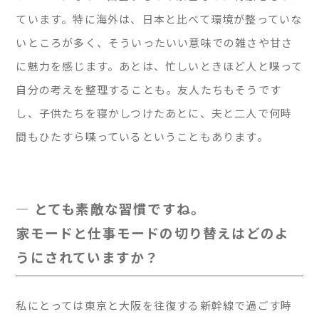
ています。特に海外は、日本と比べて環境が整っていな
いところが多く、そういったいい意味での雑さや甘さ
に魅力を感じます。あとは、忙しいときほど人と喋って
自分の考えを整理することも。友人たちもそうです
し、子供たちを寝かしつけたあとに、夫と二人で何時
間もひたすら喋っているということもあります。
— とても素敵な習慣ですね。
家モードと仕事モードの切り替えはどのよ
うにされていますか？
私にとっては東京と大阪を往復する新幹線で過ごす時