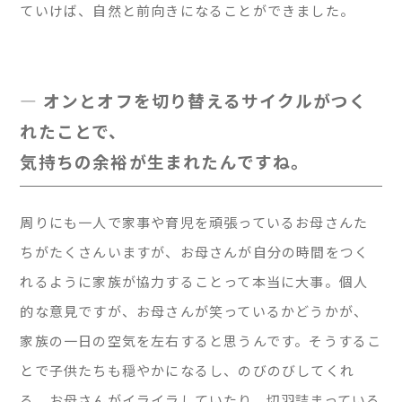
ていけば、自然と前向きになることができました。
— オンとオフを切り替えるサイクルがつく
れたことで、
気持ちの余裕が生まれたんですね。
周りにも一人で家事や育児を頑張っているお母さんた
ちがたくさんいますが、お母さんが自分の時間をつく
れるように家族が協力することって本当に大事。個人
的な意見ですが、お母さんが笑っているかどうかが、
家族の一日の空気を左右すると思うんです。そうするこ
とで子供たちも穏やかになるし、のびのびしてくれ
る。お母さんがイライラしていたり、切羽詰まっている