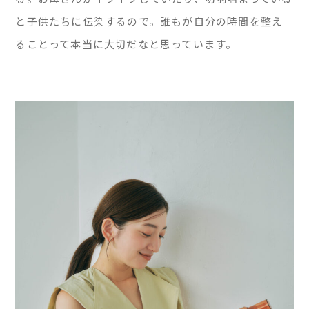
と子供たちに伝染するので。誰もが自分の時間を整え
ることって本当に大切だなと思っています。