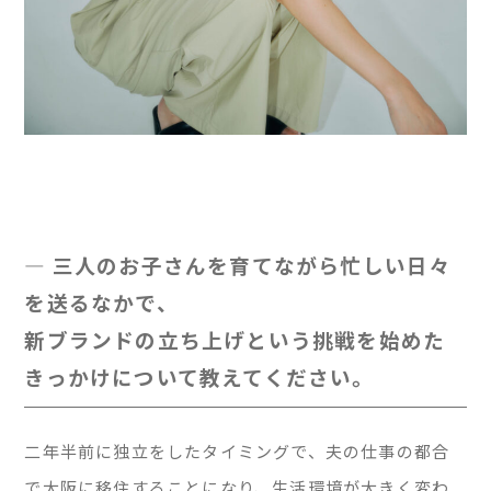
— 三人のお子さんを育てながら忙しい日々
を送るなかで、
新ブランドの立ち上げという挑戦を始めた
きっかけについて教えてください。
二年半前に独立をしたタイミングで、夫の仕事の都合
で大阪に移住することになり、生活環境が大きく変わ