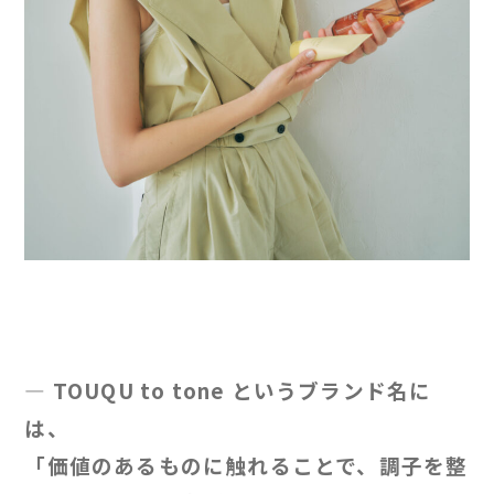
— TOUQU to tone というブランド名に
は、
「価値のあるものに触れることで、調子を整