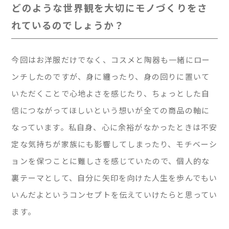
どのような世界観を大切にモノづくりをさ
れているのでしょうか？
今回はお洋服だけでなく、コスメと陶器も一緒にロー
ンチしたのですが、身に纏ったり、身の回りに置いて
いただくことで心地よさを感じたり、ちょっとした自
信につながってほしいという想いが全ての商品の軸に
なっています。私自身、心に余裕がなかったときは不安
定な気持ちが家族にも影響してしまったり、モチベーシ
ョンを保つことに難しさを感じていたので、個人的な
裏テーマとして、自分に矢印を向けた人生を歩んでもい
いんだよというコンセプトを伝えていけたらと思ってい
ます。