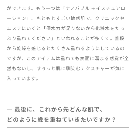
ができます。もう一つは「ナノバブル モイスチュアロ
ーション」。もともとすごい敏感肌で、クリニックや
エステにいくと「保水力が足りないから化粧水をたっ
ぷり重ねてください」といわれることが多くて。普段
から乾燥を感じるとたくさん重ねるようにしているの
ですが、このアイテムは重ねても表面に溜まる感覚が全
然もないし、すぅっと肌に馴染むテクスチャーが気に
入っています。
— 最後に、これから先どんな肌で、
どのように歳を重ねていきたいですか？