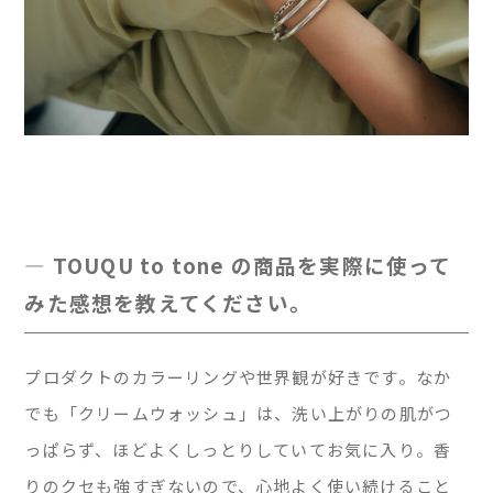
— TOUQU to tone の商品を実際に使って
みた感想を教えてください。
プロダクトのカラーリングや世界観が好きです。なか
でも「クリームウォッシュ」は、洗い上がりの肌がつ
っぱらず、ほどよくしっとりしていてお気に入り。香
りのクセも強すぎないので、心地よく使い続けること