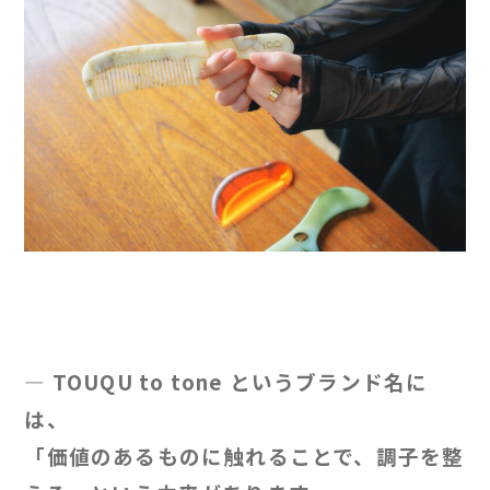
— TOUQU to tone というブランド名に
は、
「価値のあるものに触れることで、調子を整