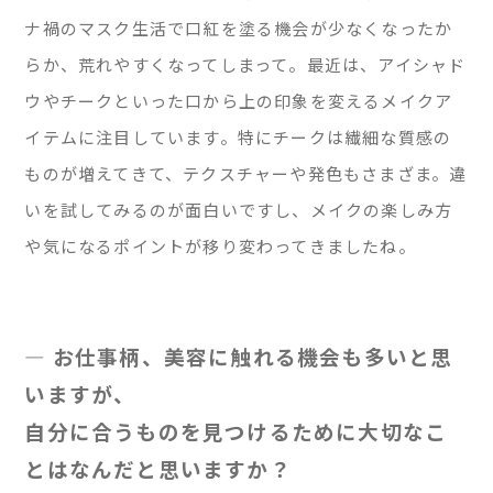
ナ禍のマスク生活で口紅を塗る機会が少なくなったか
らか、荒れやすくなってしまって。最近は、アイシャド
ウやチークといった口から上の印象を変えるメイクア
イテムに注目しています。特にチークは繊細な質感の
ものが増えてきて、テクスチャーや発色もさまざま。違
いを試してみるのが面白いですし、メイクの楽しみ方
や気になるポイントが移り変わってきましたね。
— お仕事柄、美容に触れる機会も多いと思
いますが、
自分に合うものを見つけるために大切なこ
とはなんだと思いますか？