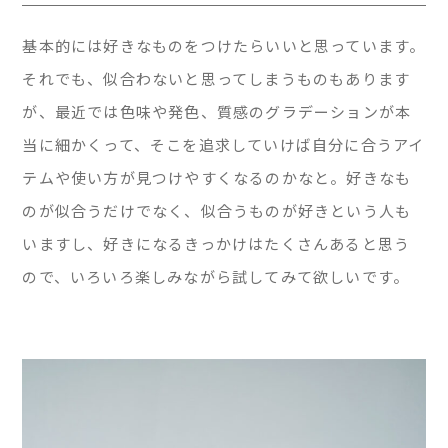
基本的には好きなものをつけたらいいと思っています。
それでも、似合わないと思ってしまうものもあります
が、最近では色味や発色、質感のグラデーションが本
当に細かくって、そこを追求していけば自分に合うアイ
テムや使い方が見つけやすくなるのかなと。好きなも
のが似合うだけでなく、似合うものが好きという人も
いますし、好きになるきっかけはたくさんあると思う
ので、いろいろ楽しみながら試してみて欲しいです。