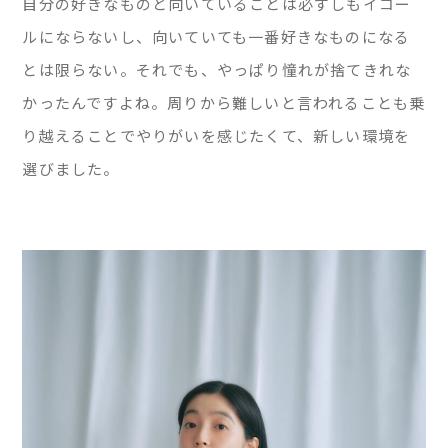
自分の好きなものと向いていることは必ずしもイコー
ルにならないし、向いていても一番好きなものになる
とは限らない。それでも、やっぱり憧れが捨てきれな
かったんですよね。周りから難しいと言われることも乗
り越えることでやりがいを感じたくて、新しい環境を
選びました。