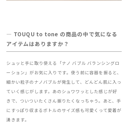
— TOUQU to tone の商品の中で気になる
アイテムはありますか？
シュッと手に取り使える「ナノ バブル バランシングロ
ーション」がお気に入りです。使う前に容器を振ると、
細かい粒子のナノバブルが発生して、どんどん肌に入っ
ていく感じがします。あのシュワワッとした感じが好
きで、ついついたくさん振りたくなっちゃう。あと、手
にすっぽり収まるボトルのサイズ感も可愛くって愛着が
湧きます。