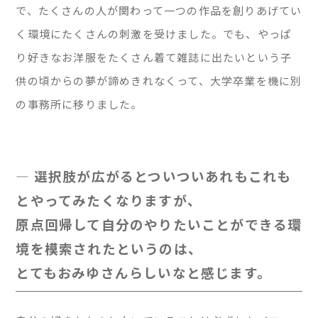
で、たくさんの人が関わって一つの作品を創りあげてい
く環境にたくさんの刺激を受けました。でも、やっぱ
り好きなお洋服をたくさん着て雑誌に出たいという子
供の頃からの夢が諦めきれなくって、大学卒業を機に別
の事務所に移りました。
— 選択肢が広がるとついついあれもこれも
とやってみたくなりますが、
原点回帰して自分のやりたいことができる環
境を模索されたというのは、
とてもおみゆさんらしいなと感じます。