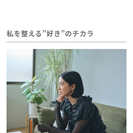
私を整える”好き”のチカラ