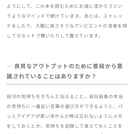
ようにして、この本を読むためにお湯に浸かろうとい
うようなマインドで続けています。あとは、ストレッ
チをしたり、入眠に良さそうなアンビエントの音楽を探
してカセットで聴いたりして整えています。
— 良質なアウトプットのために普段から意
識されていることはありますか？
自分の気持ちをきちんと伝えること。自分自身の本当
の気持ちに一番近い言葉の選び方ができるように、パ
ッとアイデアが思い浮かんだ時は忘れないようにメモ
をしておくとか、気持ちを記録して覚えておくことを