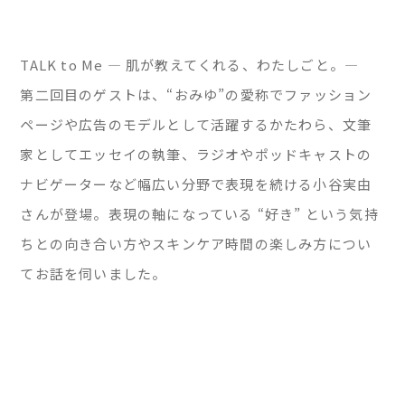
TALK to Me — 肌が教えてくれる、わたしごと。—
第二回目のゲストは、“おみゆ”の愛称でファッション
ページや広告のモデルとして活躍するかたわら、文筆
家としてエッセイの執筆、ラジオやポッドキャストの
ナビゲーターなど幅広い分野で表現を続ける小谷実由
さんが登場。表現の軸になっている “好き” という気持
ちとの向き合い方やスキンケア時間の楽しみ方につい
てお話を伺いました。