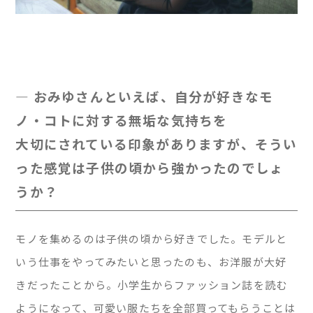
— おみゆさんといえば、自分が好きなモ
ノ・コトに対する無垢な気持ちを
大切にされている印象がありますが、そうい
った感覚は子供の頃から強かったのでしょ
うか？
モノを集めるのは子供の頃から好きでした。モデルと
いう仕事をやってみたいと思ったのも、お洋服が大好
きだったことから。小学生からファッション誌を読む
ようになって、可愛い服たちを全部買ってもらうことは