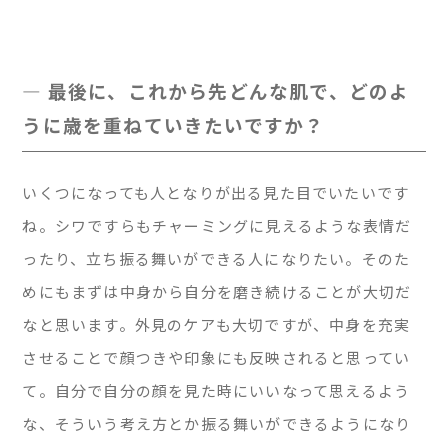
— 最後に、これから先どんな肌で、どのよ
うに歳を重ねていきたいですか？
いくつになっても人となりが出る見た目でいたいです
ね。シワですらもチャーミングに見えるような表情だ
ったり、立ち振る舞いができる人になりたい。そのた
めにもまずは中身から自分を磨き続けることが大切だ
なと思います。外見のケアも大切ですが、中身を充実
させることで顔つきや印象にも反映されると思ってい
て。自分で自分の顔を見た時にいいなって思えるよう
な、そういう考え方とか振る舞いができるようになり