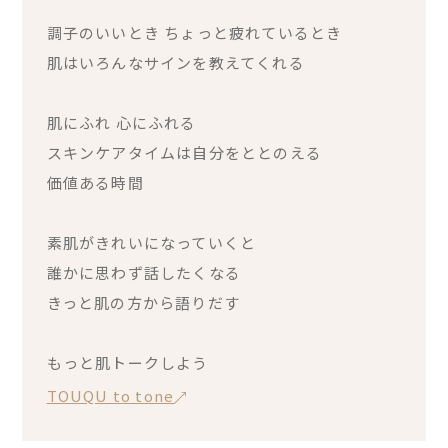
調子のいいとき ちょっと疲れているとき
肌はいろんなサインを教えてくれる
肌にふれ 心にふれる
スキンケアタイムは自分をととのえる
価値ある時間
素肌がきれいになっていくと
誰かに思わず話したくなる
きっと肌の方から語りだす
もっと肌トークしよう
TOUQU to tone