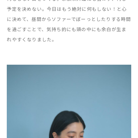
予定を決めない。今日はもう絶対に何もしない！と心
に決めて、昼間からソファーでぼーっとしたりする時間
を過ごすことで、気持ち的にも頭の中にも余白が生ま
れやすくなりました。