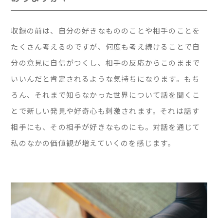
収録の前は、自分の好きなもののことや相手のことを
たくさん考えるのですが、何度も考え続けることで自
分の意見に自信がつくし、相手の反応からこのままで
いいんだと肯定されるような気持ちになります。もち
ろん、それまで知らなかった世界について話を聞くこ
とで新しい発見や好奇心も刺激されます。それは話す
相手にも、その相手が好きなものにも。対話を通じて
私のなかの価値観が増えていくのを感じます。