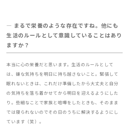
— まるで栄養のような存在ですね。他にも
生活のルールとして意識していることはあり
ますか？
本当に心の栄養だと思います。生活のルールとして
は、嫌な気持ちを明日に持ち越さないこと。緊張して
眠れないときは、これだけ準備したから大丈夫と自分
の気持ちを落ち着かせてから明日を迎えるようにした
り。些細なことで家族と喧嘩をしたときも、そのまま
では寝られないのでその日のうちに解決するようにし
ています（笑）。