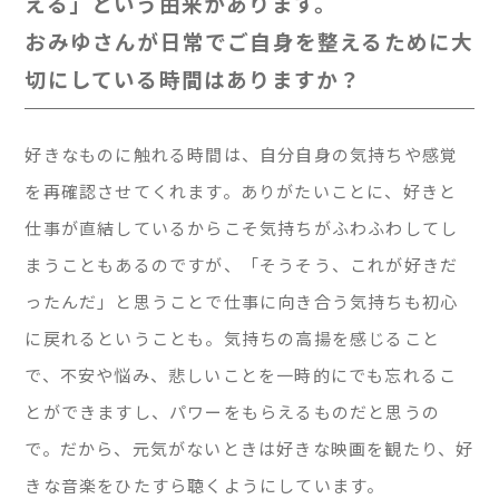
える」という由来があります。
おみゆさんが日常でご自身を整えるために大
切にしている時間はありますか？
好きなものに触れる時間は、自分自身の気持ちや感覚
を再確認させてくれます。ありがたいことに、好きと
仕事が直結しているからこそ気持ちがふわふわしてし
まうこともあるのですが、「そうそう、これが好きだ
ったんだ」と思うことで仕事に向き合う気持ちも初心
に戻れるということも。気持ちの高揚を感じること
で、不安や悩み、悲しいことを一時的にでも忘れるこ
とができますし、パワーをもらえるものだと思うの
で。だから、元気がないときは好きな映画を観たり、好
きな音楽をひたすら聴くようにしています。