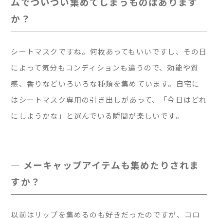
ムでついつい集めてしまうものはあります
か？
シートマスクですね。何枚あってもいいですし、その日
によって気分もコンディションも違うので、効能や質
感、香りなどいろいろな種類を集めています。自宅に
はシートマスク専用の引き出しがあって、「今日はどれ
にしようかな」と選んでいる瞬間が楽しいです。
— メーキャップアイテムも集めたりされま
すか？
以前はリップを集めるのも好きだったのですが、コロ