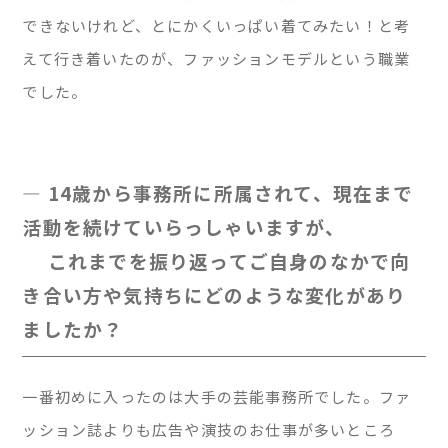
できないけれど、とにかくいっぱい着てみたい！と考
えて行き着いたのが、ファッションモデルという職業
でした。
— 14歳から事務所に所属されて、現在まで
活動を続けていらっしゃいますが、
これまでを振り返ってご自身のなかで向
き合い方や気持ちにどのような変化があり
ましたか？
一番初めに入ったのは大手の芸能事務所でした。ファ
ッション誌よりも広告や演技のお仕事が多いところ