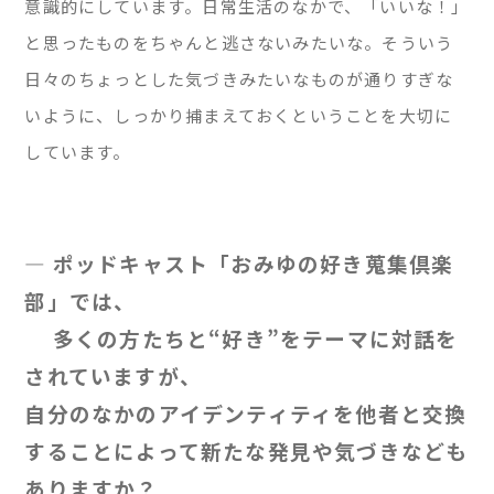
意識的にしています。日常生活のなかで、「いいな！」
と思ったものをちゃんと逃さないみたいな。そういう
日々のちょっとした気づきみたいなものが通りすぎな
いように、しっかり捕まえておくということを大切に
しています。
— ポッドキャスト「おみゆの好き蒐集倶楽
部」では、
多くの方たちと“好き”をテーマに対話を
されていますが、
自分のなかのアイデンティティを他者と交換
することによって新たな発見や気づきなども
ありますか？