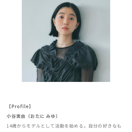
【Profile】
小谷実由（おたに みゆ）
14歳からモデルとして活動を始める。自分の好きなも