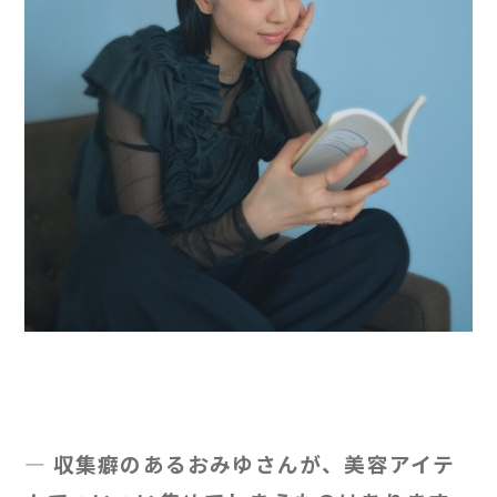
— 収集癖のあるおみゆさんが、美容アイテ