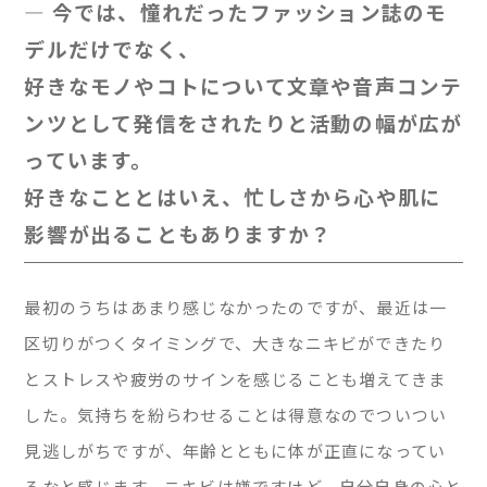
— 今では、憧れだったファッション誌のモ
デルだけでなく、
好きなモノやコトについて文章や音声コンテ
ンツとして発信をされたりと活動の幅が広が
っています。
好きなこととはいえ、忙しさから心や肌に
影響が出ることもありますか？
最初のうちはあまり感じなかったのですが、最近は一
区切りがつくタイミングで、大きなニキビができたり
とストレスや疲労のサインを感じることも増えてきま
した。気持ちを紛らわせることは得意なのでついつい
見逃しがちですが、年齢とともに体が正直になってい
るなと感じます。ニキビは嫌ですけど、自分自身の心と