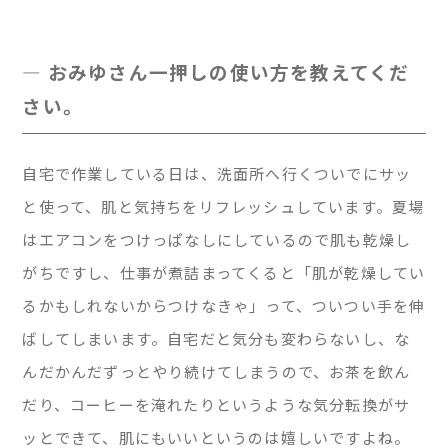
— おみゆさん一押しの使い方を教えてくだ
さい。
自宅で作業している日は、洗面所へ行くついでにサッ
と使って、肌と気持ちをリフレッシュしています。夏場
はエアコンをつけっぱなしにしているので肌も乾燥し
がちですし、仕事が煮詰まってくると「肌が乾燥してい
るかもしれないからつけなきゃ」って、ついつい手を伸
ばしてしまいます。自宅だと気分も変わらないし、な
んだかんだずっとやり続けてしまうので、お茶を飲ん
だり、コーヒーを淹れたりというような気分転換がサ
ッとできて、肌にもいいというのは嬉しいですよね。