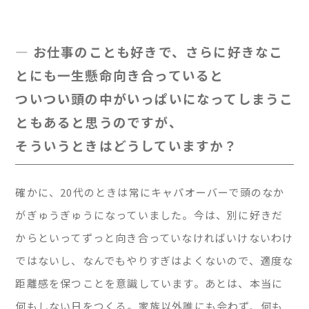
— お仕事のことも好きで、さらに好きなこ
とにも一生懸命向き合っていると
ついつい頭の中がいっぱいになってしまうこ
ともあると思うのですが、
そういうときはどうしていますか？
確かに、20代のときは常にキャパオーバーで頭のなか
がぎゅうぎゅうになっていました。今は、別に好きだ
からといってずっと向き合っていなければいけないわけ
ではないし、なんでもやりすぎはよくないので、適度な
距離感を保つことを意識しています。あとは、本当に
何もしない日をつくる。家族以外誰にも会わず、何も