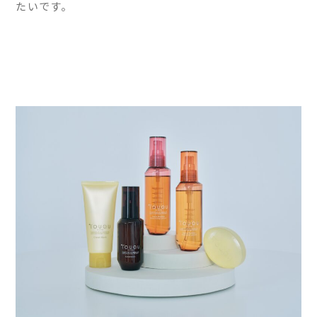
たいです。