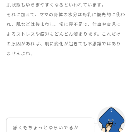
肌状態もゆらぎやすくなるといわれています。
それに加えて、ママの身体の水分は母乳に優先的に使わ
れ、肌などは後まわし。常に寝不足で、仕事や育児に
よるストレスや疲労もどんどん溜まります。これだけ
の原因があれば、肌に変化が起きても不思議ではあり
ませんよね。
ぼくもちょっとゆらいでるか