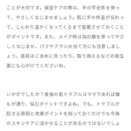
ことが大切です。保湿ケアの際は、手の平全体を使っ
て、やさしくなじませましょう。肌に手の体温が伝わっ
て、じんわり温かくなってくるまで密着させておくこと
がポイントです。また、メイク時は指の腹を使ってやさ
しくなじませ、パフやブラシの当て方にも注意しまし
ょう。道具はこまめに洗ったり、取り換えるなどの衛生
面にも心がけてくださいね。
いかがでしたか？産後の肌トラブルはママであれば誰
もが通り、悩むポイントですよね。でも、トラブルが
起きる原因と改善ポイントを知っておくだけでも今後
のスキンケアに活かせることがあるのではないでしょ