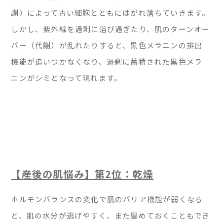
謝）によって古い細胞とともにはがれ落ちていきます。
しかし、紫外線を過剰に浴び過ぎたり、肌のターンオー
バー（代謝）が乱れたりすると、黒色メラニンの排出
機能が追いつかなくなり、過剰に蓄積された黒色メラ
ニンがシミとなって現れます。
【産後の肌悩み】第2位：乾燥
ホルモンバランスの変化で肌のバリア機能が弱くなる
と、肌の水分が逃げやすく、また留めておくこともでき