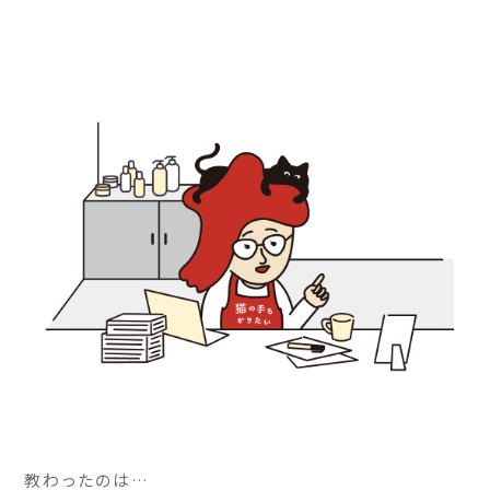
教わったのは…