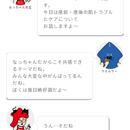
す。
なっちゃん先生
今日は産前・産後の肌トラブル
とケアについて
お話しますよ〜
なっちゃんだからこそ共感でき
るテーマだね。
ウエムラー
みんな大変な中がんばってるん
だね。
ぼくは毎日絶好調だよ〜
うん…そだね