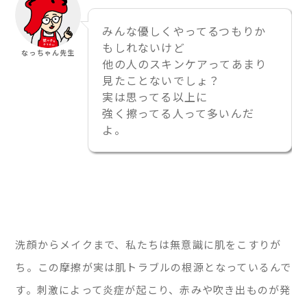
みんな優しくやってるつもりか
もしれないけど
なっちゃん先生
他の人のスキンケアってあまり
見たことないでしょ？
実は思ってる以上に
強く擦ってる人って多いんだ
よ。
洗顔からメイクまで、私たちは無意識に肌をこすりが
ち。この摩擦が実は肌トラブルの根源となっているんで
す。刺激によって炎症が起こり、赤みや吹き出ものが発