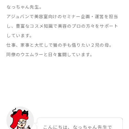
なっちゃん先生。
アジュバンで美容室向けのセミナー企画・運営を担当
し、豊富なコスメ知識で美容のプロの方々をサポート
しています。
仕事、家事と大忙しで猫の手も借りたい２児の母。
同僚のウエムラーと日々奮闘しています。
こんにちは、なっちゃん先生で