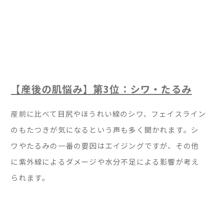
【産後の肌悩み】第3位：シワ・たるみ
産前に比べて目尻やほうれい線のシワ、フェイスライン
のもたつきが気になるという声も多く聞かれます。シ
ワやたるみの一番の要因はエイジングですが、その他
に紫外線によるダメージや水分不足による影響が考え
られます。