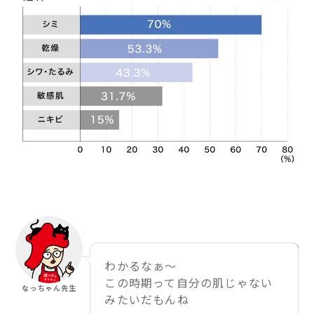
わかるなぁ〜
この時期って自分の肌じゃない
なっちゃん先生
みたいだもんね