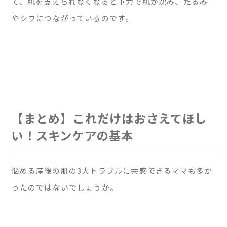
て、肌を支えられなくなると重力で肌が沈み、たるみ
やシワにつながっているのです。
【まとめ】これだけはおさえてほし
い！スキンケアの基本
悩める産後の肌の3大トラブルに共感できるママも多か
ったのではないでしょうか。