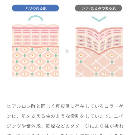
ヒアルロン酸と同じく真皮層に存在しているコラーゲ
ンは、肌を支える柱のような役割をしています。エイ
ジングや紫外線、乾燥などのダメージにより柱が折れ