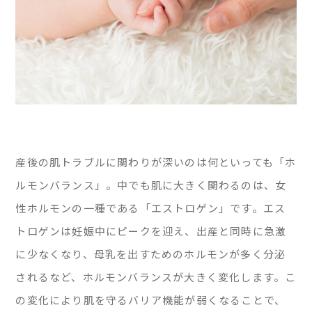
産後の肌トラブルに関わりが深いのは何といっても「ホ
ルモンバランス」。中でも肌に大きく関わるのは、女
性ホルモンの一種である「エストロゲン」です。エス
トロゲンは妊娠中にピークを迎え、出産と同時に急激
に少なくなり、母乳を出すためのホルモンが多く分泌
されるなど、ホルモンバランスが大きく変化します。こ
の変化により肌を守るバリア機能が弱くなることで、