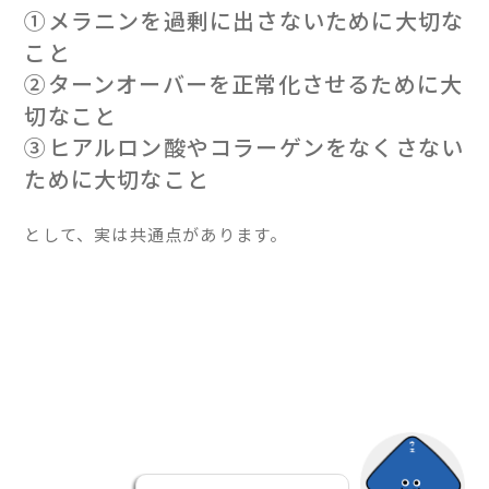
①メラニンを過剰に出さないために大切な
こと
②ターンオーバーを正常化させるために大
切なこと
③ヒアルロン酸やコラーゲンをなくさない
ために大切なこと
として、実は共通点があります。