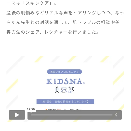
ーマは「スキンケア」。
産後の肌悩みなどリアルな声をヒアリングしつつ、なっ
ちゃん先生との対話を通して、肌トラブルの相談や美
容方法のシェア、レクチャーを行いました。