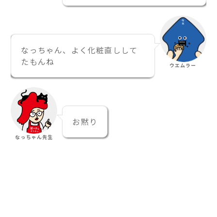
なっちゃん、よく化粧直しして
たもんね
ウエムラー
お黙り
なっちゃん先生