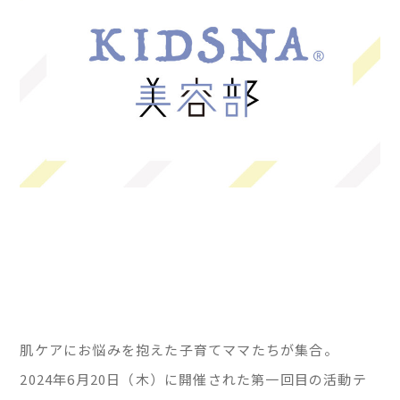
肌ケアにお悩みを抱えた子育てママたちが集合。
2024年6月20日（木）に開催された第一回目の活動テ