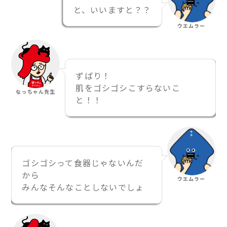
と、いいますと？？
ウエムラー
ずばり！
肌をゴシゴシこすらないこ
なっちゃん先生
と！！
ゴシゴシって食器じゃないんだ
から
ウエムラー
みんなそんなことしないでしょ