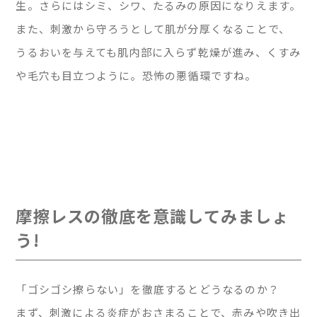
生。さらにはシミ、シワ、たるみの原因になりえます。
また、刺激から守ろうとして肌が分厚くなることで、
うるおいを与えても肌内部に入らず乾燥が進み、くすみ
や毛穴も目立つように。恐怖の悪循環ですね。
摩擦レスの徹底を意識してみましょ
う!
「ゴシゴシ擦らない」を徹底するとどうなるのか？
まず、刺激による炎症がおさまることで、赤みや吹き出