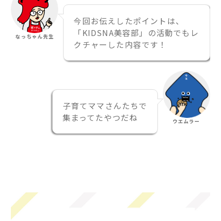
今回お伝えしたポイントは、
「KIDSNA美容部」の活動でもレ
なっちゃん先生
クチャーした内容です！
子育てママさんたちで
集まってたやつだね
ウエムラー