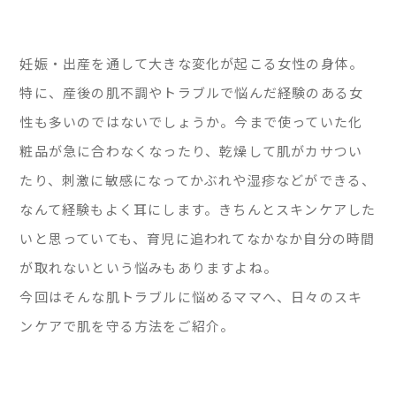
妊娠・出産を通して大きな変化が起こる女性の身体。
特に、産後の肌不調やトラブルで悩んだ経験のある女
性も多いのではないでしょうか。今まで使っていた化
粧品が急に合わなくなったり、乾燥して肌がカサつい
たり、刺激に敏感になってかぶれや湿疹などができる、
なんて経験もよく耳にします。きちんとスキンケアした
いと思っていても、育児に追われてなかなか自分の時間
が取れないという悩みもありますよね。
今回はそんな肌トラブルに悩めるママへ、日々のスキ
ンケアで肌を守る方法をご紹介。