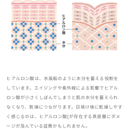
ヒアルロン酸は、水風船のように水分を蓄える役割を
しています。エイジングや紫外線による影響でヒアル
ロン酸が小さくしぼんでしまうと肌の水分を蓄えられ
なくなり、乾燥につながります。日焼け後に乾燥しやす
く感じるのは、ヒアルロン酸[が存在する真皮層にダメ
ージが及んでいる証拠かもしれません。