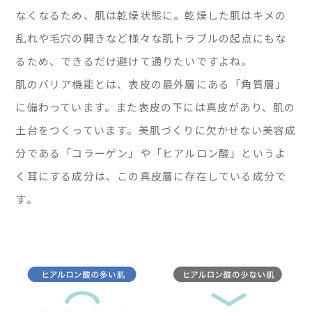
なくなるため、肌は乾燥状態に。乾燥した肌はキメの
乱れや毛穴の開きなど様々な肌トラブルの起点にもな
るため、できるだけ避けて通りたいですよね。
肌のバリア機能とは、表皮の最外層にある「角質層」
に備わっています。また表皮の下には真皮があり、肌の
土台をつくっています。美肌づくりに欠かせない美容成
分である「コラーゲン」や「ヒアルロン酸」というよ
く耳にする成分は、この真皮層に存在している成分で
す。