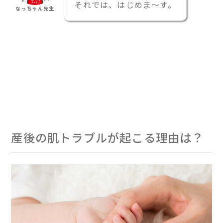
それでは、はじめま〜す。
なっちゃん先生
産後の肌トラブルが起こる理由は？