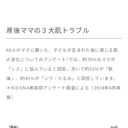
産後ママの３大肌トラブル
60人のママに聞いた、子どもが生まれた後に感じる肌
の変化についてのアンケート*では、約70％のママが
「シミ」に悩んでいると回答。次いで約53％が「乾
燥」、約43％が「シワ・たるみ」と回答しています。
＊KIDSNA美容部アンケート調査による（2024年6月実
施）