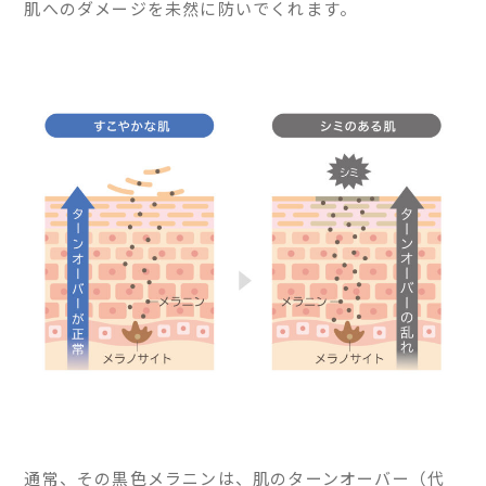
肌へのダメージを未然に防いでくれます。
通常、その黒色メラニンは、肌のターンオーバー（代