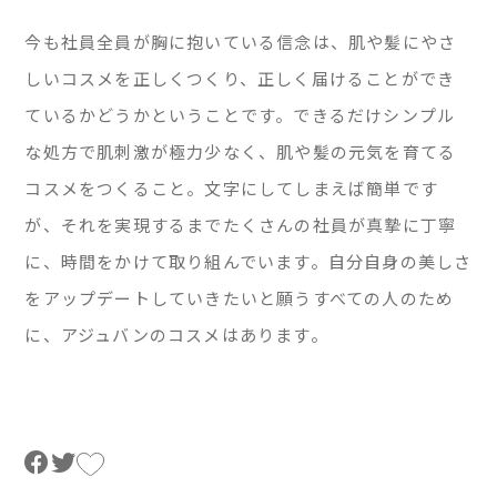
今も社員全員が胸に抱いている信念は、肌や髪にやさ
しいコスメを正しくつくり、正しく届けることができ
ているかどうかということです。できるだけシンプル
な処方で肌刺激が極力少なく、肌や髪の元気を育てる
コスメをつくること。文字にしてしまえば簡単です
が、それを実現するまでたくさんの社員が真摯に丁寧
に、時間をかけて取り組んでいます。自分自身の美しさ
をアップデートしていきたいと願うすべての人のため
に、アジュバンのコスメはあります。