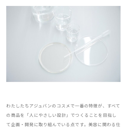
わたしたちアジュバンのコスメで一番の特徴が、すべて
の商品を「人にやさしい設計」でつくることを目指し
て企画・開発に取り組んでいる点です。美容に関わる仕