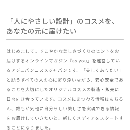
「人にやさしい設計」のコスメを、
あなたの元に届けたい
はじめまして。すこやかな美しさづくりのヒントをお
届けするオンラインマガジン『as you』を運営してい
るアジュバンコスメジャパンです。「美しくありたい」
と願うすべての人の心に寄り添いながら、安心安全であ
ることを大切にしたオリジナルコスメの製造・販売に
日々向き合っています。コスメにまつわる情報はもちろ
ん、誰もが気軽に自分らしい美しさを実現できる情報
をお届けしていきたいと、新しくメディアをスタートす
ることになりました。