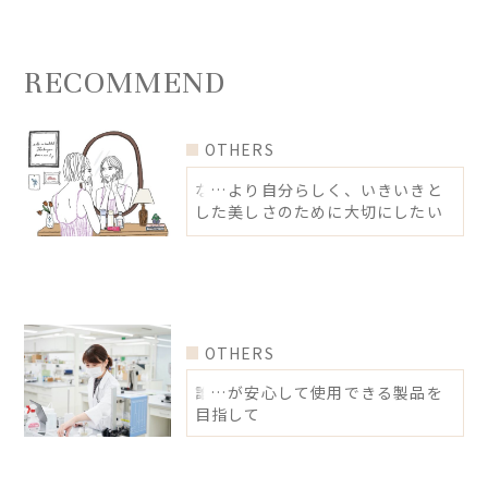
RECOMMEND
OTHERS
なにより自分らしく、いきいきと
した美しさのために大切にしたい
こと
OTHERS
誰もが安心して使用できる製品を
目指して