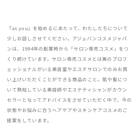
『as you』を始めるにあたって、わたしたちについて
少しお話しさせてください。アジュバンコスメジャパ
ンは、1994年の創業時から「サロン専売コスメ」をつ
くり続けています。サロン専売コスメとは美のプロフ
ェッショナルがいる美容室やエステサロンでのみお買
い上げいただくことができる商品のこと。肌や髪につ
いて熟知している美容師やエステティシャンがカウン
セラーとなってアドバイスをさせていただく中で、今の
状態やお悩みに合うヘアケアやスキンケアコスメのご
提案をしています。