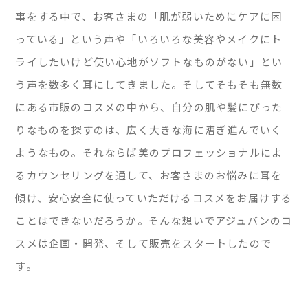
事をする中で、お客さまの「肌が弱いためにケアに困
っている」という声や「いろいろな美容やメイクにト
ライしたいけど使い心地がソフトなものがない」とい
う声を数多く耳にしてきました。そしてそもそも無数
にある市販のコスメの中から、自分の肌や髪にぴった
りなものを探すのは、広く大きな海に漕ぎ進んでいく
ようなもの。それならば美のプロフェッショナルによ
るカウンセリングを通して、お客さまのお悩みに耳を
傾け、安心安全に使っていただけるコスメをお届けする
ことはできないだろうか。そんな想いでアジュバンのコ
スメは企画・開発、そして販売をスタートしたので
す。