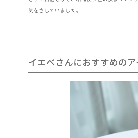
気をさしていました。
イエベさんにおすすめのア