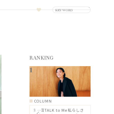
RANKING
COLUMN
第6回TALK to Me私らしさ