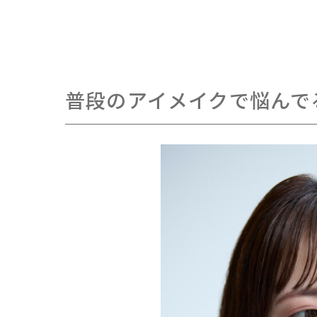
普段のアイメイクで悩んで