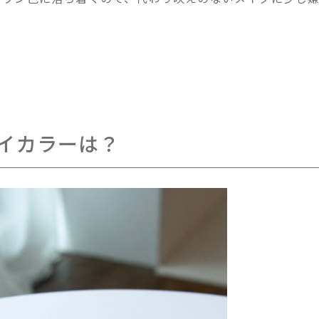
イカラーは？