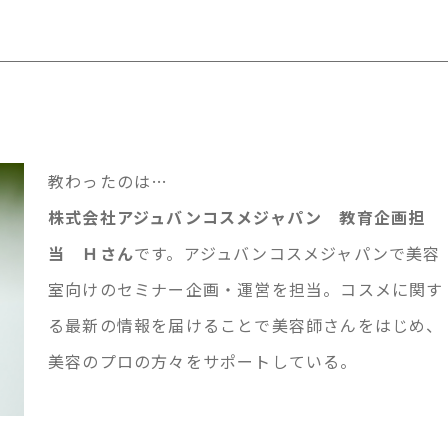
教わったのは…
株式会社アジュバンコスメジャパン 教育企画担
当 Ｈさん
です。アジュバンコスメジャパンで美容
室向けのセミナー企画・運営を担当。コスメに関す
る最新の情報を届けることで美容師さんをはじめ、
美容のプロの方々をサポートしている。