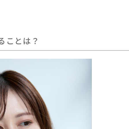
ることは？